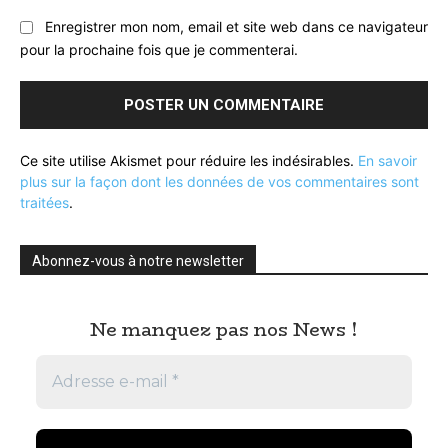
Enregistrer mon nom, email et site web dans ce navigateur
pour la prochaine fois que je commenterai.
Ce site utilise Akismet pour réduire les indésirables.
En savoir
plus sur la façon dont les données de vos commentaires sont
traitées
.
Abonnez-vous à notre newsletter
Ne manquez pas nos News !