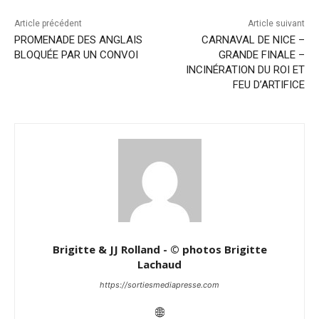
Article précédent
Article suivant
PROMENADE DES ANGLAIS
CARNAVAL DE NICE –
BLOQUÉE PAR UN CONVOI
GRANDE FINALE –
INCINÉRATION DU ROI ET
FEU D’ARTIFICE
Brigitte & JJ Rolland - © photos Brigitte
Lachaud
https://sortiesmediapresse.com