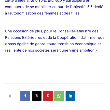
cette année à
New York
.
Monaco
y participera et
continuera de se mobiliser autour de l’objectif n° 5 dédié
à l’autonomisation des femmes et des filles.
Une occasion de plus, pour le Conseiller-Ministre des
Relations Extérieures et de la Coopération, d’affirmer que
« sans égalité de genre, toute transition économique et
résiliente de nos sociétés serait une vaine ambition ».