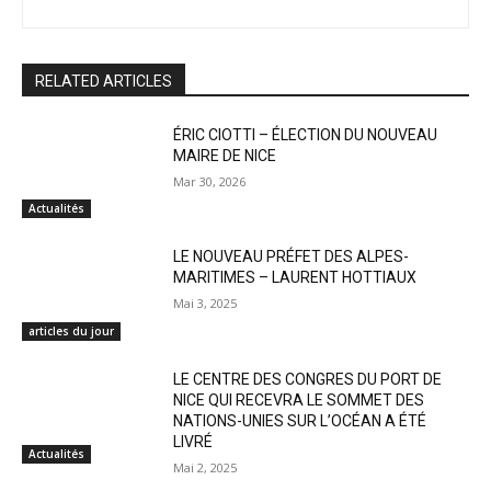
RELATED ARTICLES
ÉRIC CIOTTI – ÉLECTION DU NOUVEAU
MAIRE DE NICE
Mar 30, 2026
Actualités
LE NOUVEAU PRÉFET DES ALPES-
MARITIMES – LAURENT HOTTIAUX
Mai 3, 2025
articles du jour
LE CENTRE DES CONGRES DU PORT DE
NICE QUI RECEVRA LE SOMMET DES
NATIONS-UNIES SUR L’OCÉAN A ÉTÉ
LIVRÉ
Actualités
Mai 2, 2025