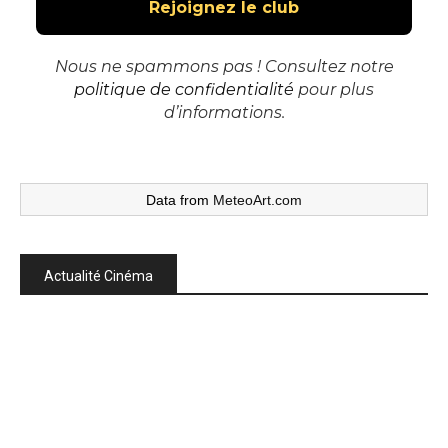
Nous ne spammons pas ! Consultez notre
politique de confidentialité
pour plus
d’informations.
Data from
MeteoArt.com
Actualité Cinéma