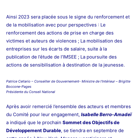
Ainsi 2023 sera placée sous le signe du renforcement et
de la mobilisation avec pour perspectives :
Le
renforcement des actions de prise en charge des
victimes et auteurs de violences ; La mobilisation des
entreprises sur les écarts de salaire, suite à la
publication de l’étude de l’IMSEE ; La poursuite des
actions de sensibilisation à destination de la jeunesse.
Patrice Cellario – Conseiller de Gouvernement- Ministre de l’Intérieur –
Brigitte
Boccone-Pages
Présidente
du Conseil National
Après avoir remercié l’ensemble des acteurs et membres
du Comité pour leur engagement,
Isabelle Berro-Amadeï
a indiqué que le prochain
Sommet des Objectifs de
Développement
Durable
, se tiendra en septembre de