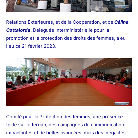
Relations Extérieures, et de la Coopération, et de
Céline
Cottalorda
, Déléguée interministérielle pour la
promotion et la protection des droits des femmes, a eu
lieu ce 21 février 2023.
Comité pour la Protection des femmes, une présence
forte sur le terrain, des campagnes de communication
impactantes et de belles avancées, mais des inégalités