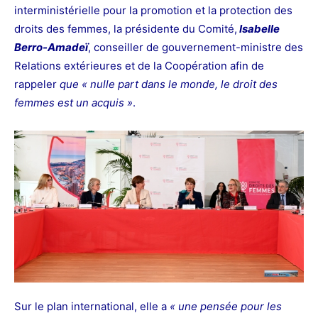
interministérielle pour la promotion et la protection des
droits des femmes, la présidente du Comité,
Isabelle
Berro-
Amadeï
, conseiller de gouvernement-ministre des
Relations extérieures et de la Coopération afin de
rappeler
que « nulle part dans le monde, le droit des
femmes est un acquis »
.
Sur le plan international, elle a
« une pensée pour les