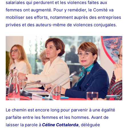
salariales qui perdurent et les violences faites aux
femmes ont augmenté. Pour y remédier, le Comité va
mobiliser ses efforts, notamment auprès des entreprises
privées et des auteurs-même de violences conjugales.
Le chemin est encore long pour parvenir à une égalité
parfaite entre les femmes et les hommes. Avant de
laisser la parole à
Céline Cottalorda
, déléguée