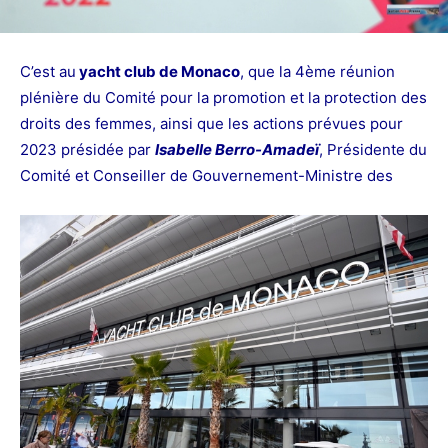
C’est au
yacht club de Monaco
, que la 4ème réunion
plénière du Comité pour la promotion et la protection des
droits des femmes, ainsi que les actions prévues pour
2023 présidée par
Isabelle Berro-Amadeï
, Présidente du
Comité et Conseiller de Gouvernement-Ministre des