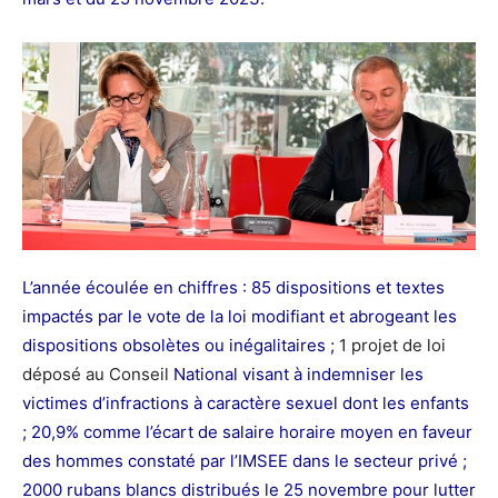
L’année écoulée en chiffres : 85 dispositions et textes
impactés par le vote de la loi modifiant et abrogeant les
dispositions obsolètes ou inégalitaires ;
1 projet de loi
déposé au Conseil
National visant à indemniser les
victimes d’infractions à caractère sexuel dont les enfants
; 20,9% comme l’écart de salaire horaire moyen en faveur
des hommes constaté par l’IMSEE dans le secteur privé ;
2000 rubans blancs distribués le 25 novembre pour lutter