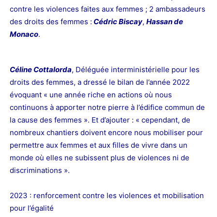
contre les violences faites aux femmes ; 2 ambassadeurs
des droits des femmes :
Cédric Biscay
,
Hassan de
Monaco
.
Céline Cottalorda
, Déléguée interministérielle pour les
droits des femmes, a dressé le bilan de l’année 2022
évoquant « une année riche en actions où nous
continuons à apporter notre pierre à l’édifice commun de
la cause des femmes ». Et d’ajouter : « cependant, de
nombreux chantiers doivent encore nous mobiliser pour
permettre aux femmes et aux filles de vivre dans un
monde où elles ne subissent plus de violences ni de
discriminations ».
2023 : renforcement contre les violences et mobilisation
pour l’égalité