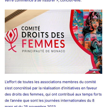
verre commence à se fissurer »
, conclut-elle.
L’effort de toutes les associations membres du comité
s’est concrétisé par la réalisation d’initiatives en faveur
des droits des femmes, qui ont contribué aux temps forts
de l’année que sont les journées internationales du 8
mars et du 25 novembre 2023.