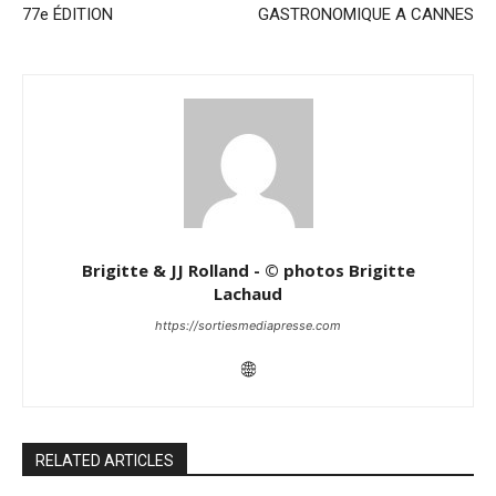
77e ÉDITION
GASTRONOMIQUE A CANNES
Brigitte & JJ Rolland - © photos Brigitte
Lachaud
https://sortiesmediapresse.com
RELATED ARTICLES