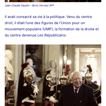
Jean-Claude Gaudin – Boris Horvat/ AFP
Il avait consacré sa vie à la politique. Venu du centre
droit, il était l’une des figures de l’Union pour un
mouvement populaire (UMP), la formation de la droite et
du centre devenue
Les Républicains
.