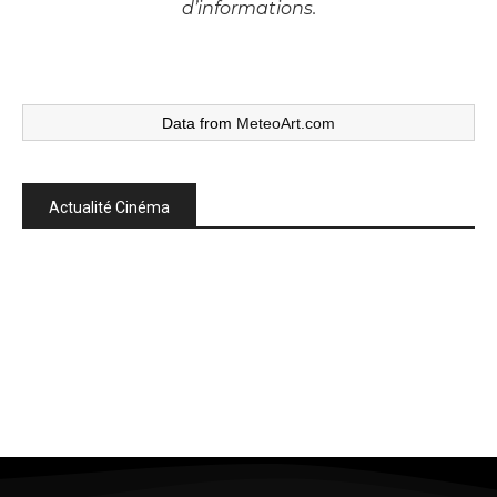
d’informations.
Data from
MeteoArt.com
Actualité Cinéma