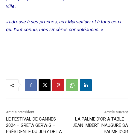
ville.
J’adresse à ses proches, aux Marseillais et à tous ceux
qui l’ont connu, mes sincères condoléances. »
Article précédent
Article suivant
LE FESTIVAL DE CANNES
LA PALME D’OR A TABLE –
2024 – GRETA GERWIG –
JEAN IMBERT INAUGURE SA
PRÉSIDENTE DU JURY DE LA
PALME D’OR