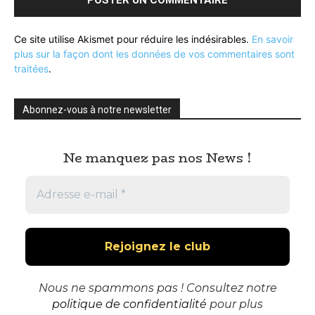
Ce site utilise Akismet pour réduire les indésirables.
En savoir
plus sur la façon dont les données de vos commentaires sont
traitées
.
Abonnez-vous à notre newsletter
Ne manquez pas nos News !
Nous ne spammons pas ! Consultez notre
politique de confidentialité
pour plus