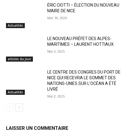
ÉRIC CIOTTI – ÉLECTION DU NOUVEAU
MAIRE DE NICE
Mar 30, 2026
Actualités
LE NOUVEAU PRÉFET DES ALPES-
MARITIMES – LAURENT HOTTIAUX
Mai 3, 2025
articles du jour
LE CENTRE DES CONGRES DU PORT DE
NICE QUI RECEVRA LE SOMMET DES
NATIONS-UNIES SUR L’OCÉAN A ÉTÉ
LIVRÉ
Actualités
Mai 2, 2025
LAISSER UN COMMENTAIRE