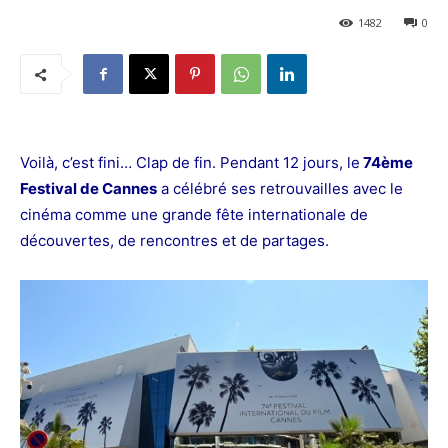
1482
0
Voilà, c’est fini… Clap de fin. Pendant 12 jours, le
74ème
Festival de Cannes
a célébré ses retrouvailles avec le
cinéma comme une grande fête internationale de
découvertes, de rencontres et de partages.