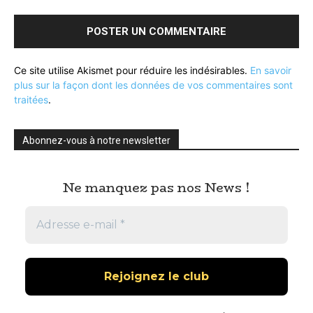
Ce site utilise Akismet pour réduire les indésirables.
En savoir
plus sur la façon dont les données de vos commentaires sont
traitées
.
Abonnez-vous à notre newsletter
Ne manquez pas nos News !