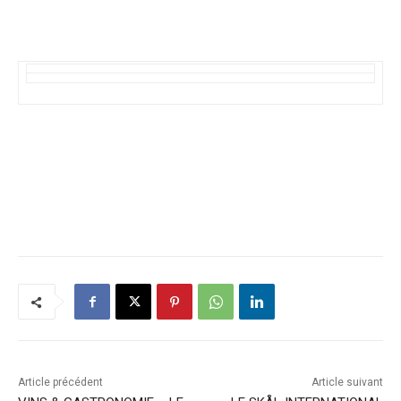
Article précédent
Article suivant