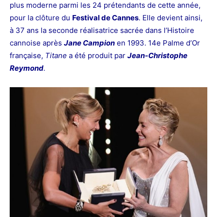
plus moderne parmi les 24 prétendants de cette année,
pour la clôture du
Festival de Cannes
. Elle
devient ainsi,
à 37 ans la seconde réalisatrice sacrée dans l’Histoire
cannoise après
Jane
Campion
en 1993. 14e Palme d’Or
française,
Titane
a été produit par
Jean-Christophe
Reymond
.