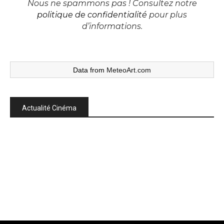
Nous ne spammons pas ! Consultez notre
politique de confidentialité
pour plus
d’informations.
Data from
MeteoArt.com
Actualité Cinéma