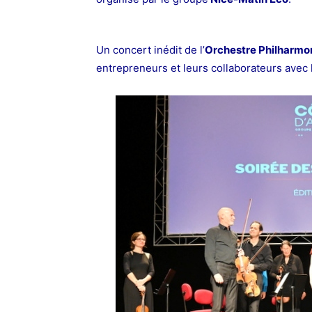
Un concert inédit de l’
Orchestre Philharmo
entrepreneurs et leurs collaborateurs avec le