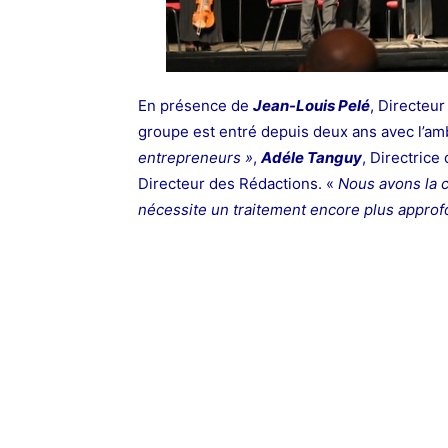
En présence de
Jean-Louis Pelé
, Directeur
groupe est entré depuis deux ans avec l’am
entrepreneurs »
,
Adéle Tanguy
, Directrice
Directeur des Rédactions. «
Nous avons la c
nécessite un traitement encore plus approf