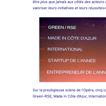
être plus que jamais aux côtés des acteurs du
valoriser leurs initiatives et leurs réussites
«
Sur la prestigieuse scène de l’Opéra, cinq c
Green-RSE, Made in Côte d’Azur, Internation