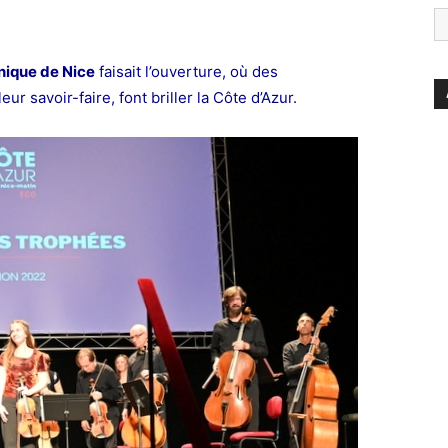
nique de Nice
faisait l’ouverture, où des
ur savoir-faire, font briller la Côte d’Azur.