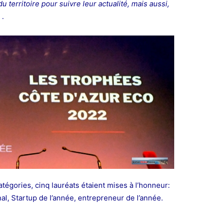
 territoire pour suivre leur actualité, mais aussi,
 .
atégories, cinq lauréats étaient mises à l’honneur:
al, Startup de l’année, entrepreneur de l’année.