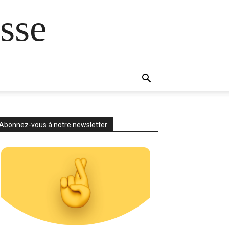
sse
Abonnez-vous à notre newsletter