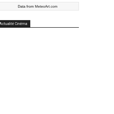
Data from
MeteoArt.com
Actualité Cinéma